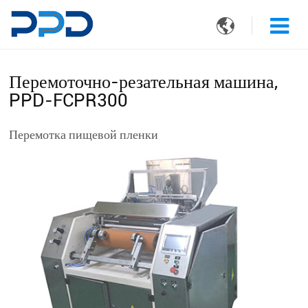

Перемоточно-резательная машина,
PPD-FCPR300
Перемотка пищевой пленки