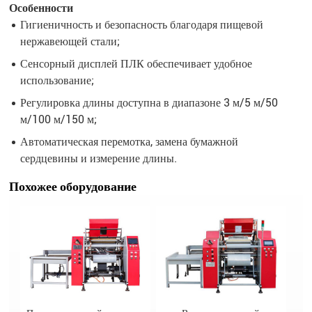
Особенности
Гигиеничность и безопасность благодаря пищевой
нержавеющей стали;
Сенсорный дисплей ПЛК обеспечивает удобное
использование;
Регулировка длины доступна в диапазоне 3 м/5 м/50
м/100 м/150 м;
Автоматическая перемотка, замена бумажной
сердцевины и измерение длины.
Похожее оборудование