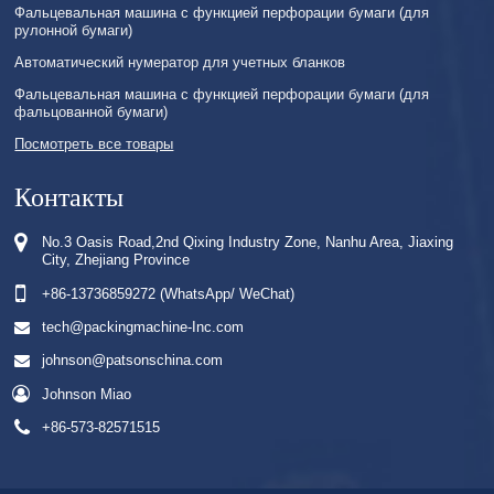
Фальцевальная машина с функцией перфорации бумаги (для
рулонной бумаги)
Автоматический нумератор для учетных бланков
Фальцевальная машина с функцией перфорации бумаги (для
фальцованной бумаги)
Посмотреть все товары
Контакты
No.3 Oasis Road,2nd Qixing Industry Zone, Nanhu Area, Jiaxing
City, Zhejiang Province
+86-13736859272 (WhatsApp/ WeChat)
tech@packingmachine-Inc.com
johnson@patsonschina.com
Johnson Miao
+86-573-82571515