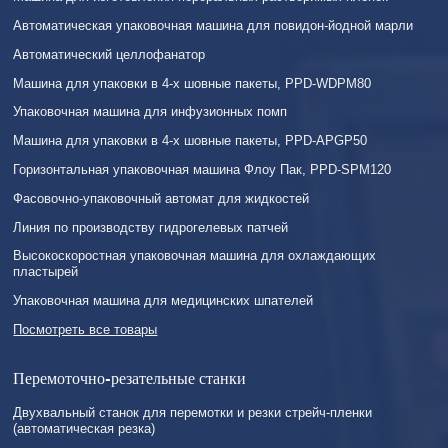
Автоматическая упаковочная машина для повидон-йодной марли
Автоматический целлофанатор
Машина для упаковки в 4-х шовные пакеты, PPD-WDPM80
Упаковочная машина для инфузионных помп
Машина для упаковки в 4-х шовные пакеты, PPD-APGP50
Горизонтальная упаковочная машина Флоу Пак, PPD-SPM120
Фасовочно-упаковочный автомат для жидкостей
Линия по производству гидрогелевых патчей
Высокоскоростная упаковочная машина для охлаждающих
пластырей
Упаковочная машина для медицинских шпателей
Посмотреть все товары
Перемоточно-резательные станки
Двухвальный станок для перемотки и резки стрейч-пленки
(автоматическая резка)