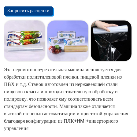
Запросить расценки
Эта перемоточно-резательная машина используется для
обработки полиэтиленовой пленки, пищевой пленки из
ПВХ и т.д. Станок изготовлен из нержавеющей стали
пищевого класса и проходит тщательную обработку и
полировку, что позволяет ему соответствовать всем
стандартам безопасности. Машина также отличается
высокой степенью автоматизации и простотой управления
благодаря конфигурации из ПЛК+HMI+инверторного
управления.