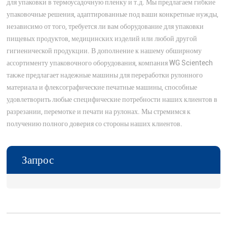
для упаковки в термоусадочную пленку и т.д. Мы предлагаем гибкие
упаковочные решения, адаптированные под ваши конкретные нужды,
независимо от того, требуется ли вам оборудование для упаковки
пищевых продуктов, медицинских изделий или любой другой
гигиенической продукции. В дополнение к нашему обширному
ассортименту упаковочного оборудования, компания WG Scientech
также предлагает надежные машины для переработки рулонного
материала и флексографические печатные машины, способные
удовлетворить любые специфические потребности наших клиентов в
разрезании, перемотке и печати на рулонах. Мы стремимся к
получению полного доверия со стороны наших клиентов.
Запрос