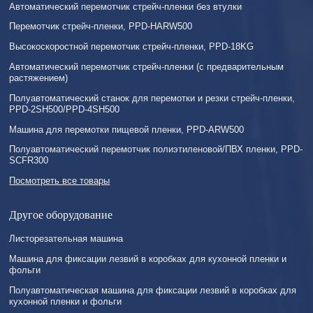
Автоматический перемотчик стрейч-пленки без втулки
Перемотчик стрейч-пленки, PPD-HARW500
Высокоскоростной перемотчик стрейч-пленки, PPD-18KG
Автоматический перемотчик стрейч-пленки (с предварительным
растяжением)
Полуавтоматический станок для перемотки и резки стрейч-пленки,
PPD-2SH500/PPD-4SH500
Машина для перемотки пищевой пленки, PPD-ARW500
Полуавтоматический перемотчик полиэтиленовой/ПВХ пленки, PPD-
SCFR300
Посмотреть все товары
Другое оборудование
Листорезательная машина
Машина для фиксации лезвий в коробках для кухонной пленки и
фольги
Полуавтоматическая машина для фиксации лезвий в коробках для
кухонной пленки и фольги