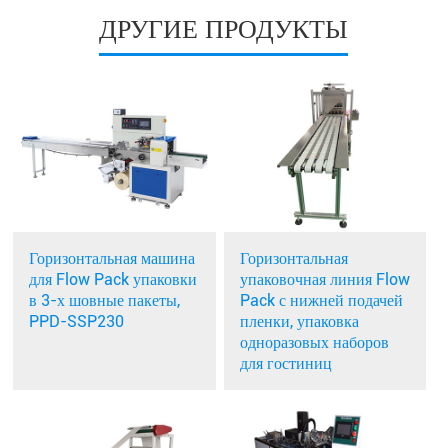
ДРУГИЕ ПРОДУКТЫ
Горизонтальная машина
Горизонтальная
для Flow Pack упаковки
упаковочная линия Flow
в 3-х шовные пакеты,
Pack с нижней подачей
PPD-SSP230
пленки, упаковка
одноразовых наборов
для гостиниц