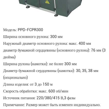
Модель: PPD-FCPR300
Ширина основного рулона: 300 мм
Наружный диаметр основного рулона: макс. 400 мм
диаметр бумажной сердцевины (основного рулона): 76 мм (3
дюйма)
Ширина рулона (намотки): не более 300 мм
Диаметр бумажной сердцевины (намотки): 30, 35, 38 мм
(опционально)
Длина изделия: от 3 до 150 м
Скорость обработки: макс. 600 об/мин
Источник питания: 220/380/415 В,3 фазы
Примечание: Размер может быть изменен индивидуально.