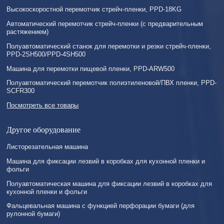
Высокоскоростной перемотчик стрейч-пленки, PPD-18KG
Автоматический перемотчик стрейч-пленки (с предварительным
растяжением)
Полуавтоматический станок для перемотки и резки стрейч-пленки,
PPD-2SH500/PPD-4SH500
Машина для перемотки пищевой пленки, PPD-ARW500
Полуавтоматический перемотчик полиэтиленовой/ПВХ пленки, PPD-
SCFR300
Посмотреть все товары
Другое оборудование
Листорезательная машина
Машина для фиксации лезвий в коробках для кухонной пленки и
фольги
Полуавтоматическая машина для фиксации лезвий в коробках для
кухонной пленки и фольги
Фальцевальная машина с функцией перфорации бумаги (для
рулонной бумаги)