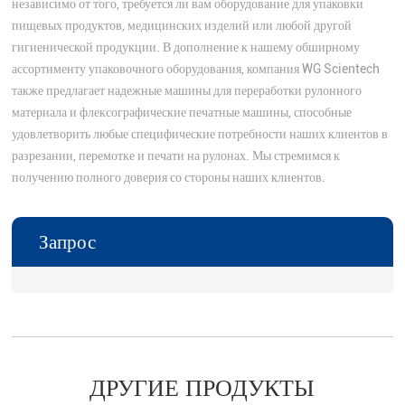
независимо от того, требуется ли вам оборудование для упаковки
пищевых продуктов, медицинских изделий или любой другой
гигиенической продукции. В дополнение к нашему обширному
ассортименту упаковочного оборудования, компания WG Scientech
также предлагает надежные машины для переработки рулонного
материала и флексографические печатные машины, способные
удовлетворить любые специфические потребности наших клиентов в
разрезании, перемотке и печати на рулонах. Мы стремимся к
получению полного доверия со стороны наших клиентов.
Запрос
ДРУГИЕ ПРОДУКТЫ