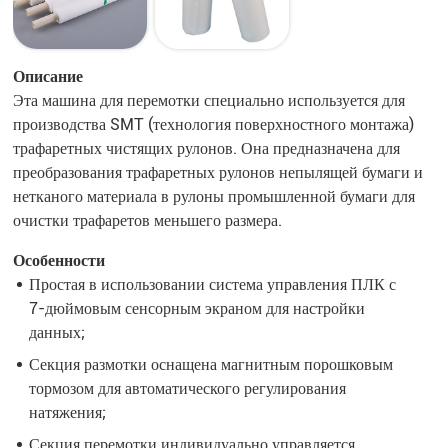
Описание
Эта машина для перемотки специально используется для
производства SMT (технология поверхностного монтажа)
трафаретных чистящих рулонов. Она предназначена для
преобразования трафаретных рулонов непылящей бумаги и
нетканого материала в рулоны промышленной бумаги для
очистки трафаретов меньшего размера.
Особенности
Простая в использовании система управления ПЛК с
7-дюймовым сенсорным экраном для настройки
данных;
Секция размотки оснащена магнитным порошковым
тормозом для автоматического регулирования
натяжения;
Секция перемотки индивидуально управляется