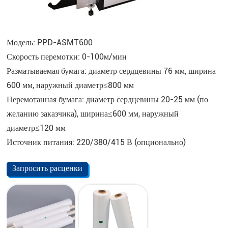
Модель: PPD-ASMT600
Скорость перемотки: 0-100м/мин
Разматываемая бумага: диаметр сердцевины 76 мм, ширина
600 мм, наружный диаметр≤800 мм
Перемотанная бумага: диаметр сердцевины 20-25 мм (по
желанию заказчика), ширина≤600 мм, наружный
диаметр≤120 мм
Источник питания: 220/380/415 В (опционально)
Запросить расценки