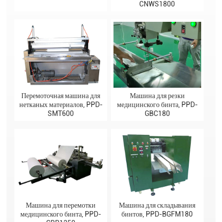
CNWS1800
Перемоточная машина для
Машина для резки
нетканых материалов, PPD-
медицинского бинта, PPD-
SMT600
GBC180
Машина для перемотки
Машина для складывания
медицинского бинта, PPD-
бинтов, PPD-BGFM180