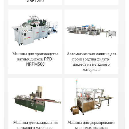
GBR1250
Машина для производства
Автоматическая машина для
ватных дисков, PPD-
производства фильтр-
NRPM500
пакетов из нетканого
материала
Машина для складывания
Машина для формирования
нетканого материала
марлевых шариков