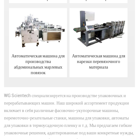
Автоматическая машина для
Автоматическая машина для
производства
нарезки перевязочного
абдоминальных марлевых
материала
повязок
WG Scientech специализируется на производстве упаковочных и
перерабатывающих машин. Наш широкий ассортимент продукции
включает в себя различные фасовочно-укупорочные машины,
перемоточно-резательные станки, машины для упаковки, автоматы
для упаковки в термоусадочную пленку и т.д. Мы предлагаем гибкие
упаковочные решения, адаптированные под ваши конкретные нужды,