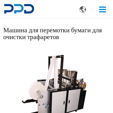

Машина для перемотки бумаги для
очистки трафаретов