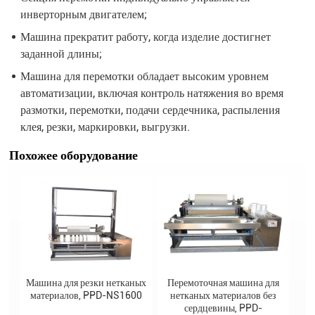
инверторным двигателем;
Машина прекратит работу, когда изделие достигнет
заданной длины;
Машина для перемотки обладает высоким уровнем
автоматизации, включая контроль натяжения во время
размотки, перемотки, подачи сердечника, распыления
клея, резки, маркировки, выгрузки.
Похожее оборудование
Машина для резки нетканых
Перемоточная машина для
материалов, PPD-NS1600
нетканых материалов без
сердцевины, PPD-