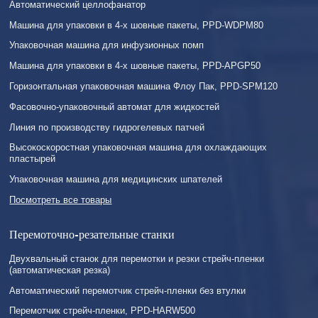
Автоматический целлофанатор
Машина для упаковки в 4-х шовные пакеты, PPD-WDPM80
Упаковочная машина для инфузионных помп
Машина для упаковки в 4-х шовные пакеты, PPD-APGP50
Горизонтальная упаковочная машина Флоу Пак, PPD-SPM120
Фасовочно-упаковочный автомат для жидкостей
Линия по производству гидрогелевых патчей
Высокоскоростная упаковочная машина для охлаждающих
пластырей
Упаковочная машина для медицинских шпателей
Посмотреть все товары
Перемоточно-резательные станки
Двухвальный станок для перемотки и резки стрейч-пленки
(автоматическая резка)
Автоматический перемотчик стрейч-пленки без втулки
Перемотчик стрейч-пленки, PPD-HARW500