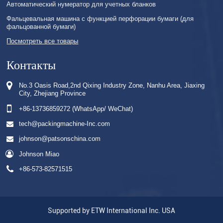
Автоматический нумератор для учетных бланков
Фальцевальная машина с функцией перфорации бумаги (для
фальцованной бумаги)
Посмотреть все товары
Контакты
No.3 Oasis Road,2nd Qixing Industry Zone, Nanhu Area, Jiaxing
City, Zhejiang Province
+86-13736859272 (WhatsApp/ WeChat)
tech@packingmachine-Inc.com
johnson@patsonschina.com
Johnson Miao
+86-573-82571515
Supported by ETW International Inc. USA