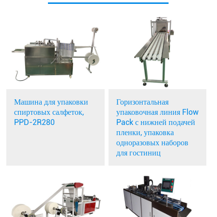
Машина для упаковки
Горизонтальная
спиртовых салфеток,
упаковочная линия Flow
PPD-2R280
Pack с нижней подачей
пленки, упаковка
одноразовых наборов
для гостиниц