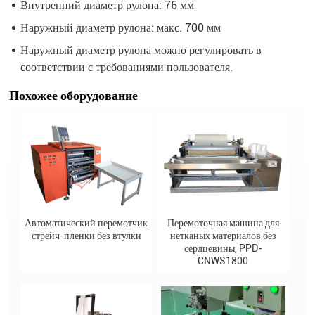
Внутренний диаметр рулона: 76 мм
Наружный диаметр рулона: макс. 700 мм
Наружный диаметр рулона можно регулировать в
соответствии с требованиями пользователя.
Похожее оборудование
Автоматический перемотчик
Перемоточная машина для
стрейч-пленки без втулки
нетканых материалов без
сердцевины, PPD-
CNWS1800