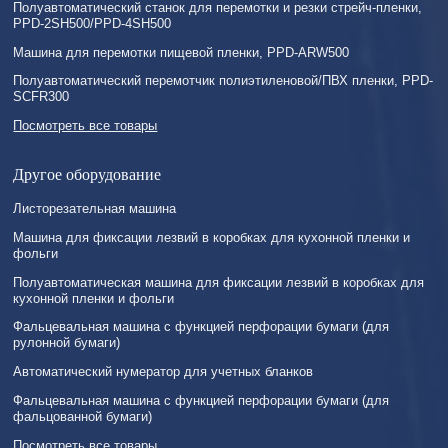
Полуавтоматический станок для перемотки и резки стрейч-пленки,
PPD-2SH500/PPD-4SH500
Машина для перемотки пищевой пленки, PPD-ARW500
Полуавтоматический перемотчик полиэтиленовой/ПВХ пленки, PPD-
SCFR300
Посмотреть все товары
Другое оборудование
Листорезательная машина
Машина для фиксации лезвий в коробках для кухонной пленки и
фольги
Полуавтоматическая машина для фиксации лезвий в коробках для
кухонной пленки и фольги
Фальцевальная машина с функцией перфорации бумаги (для
рулонной бумаги)
Автоматический нумератор для учетных бланков
Фальцевальная машина с функцией перфорации бумаги (для
фальцованной бумаги)
Посмотреть все товары