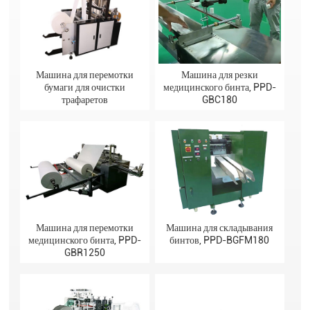
Машина для перемотки
Машина для резки
бумаги для очистки
медицинского бинта, PPD-
трафаретов
GBC180
Машина для перемотки
Машина для складывания
медицинского бинта, PPD-
бинтов, PPD-BGFM180
GBR1250