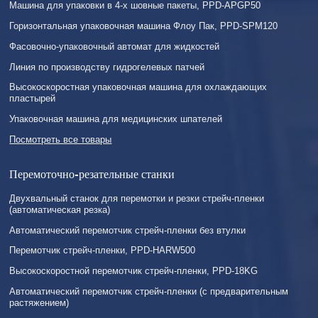
Машина для упаковки в 4-х шовные пакеты, PPD-APGP50
Горизонтальная упаковочная машина Флоу Пак, PPD-SPM120
Фасовочно-упаковочный автомат для жидкостей
Линия по производству гидрогелевых патчей
Высокоскоростная упаковочная машина для охлаждающих
пластырей
Упаковочная машина для медицинских шпателей
Посмотреть все товары
Перемоточно-резательные станки
Двухвальный станок для перемотки и резки стрейч-пленки
(автоматическая резка)
Автоматический перемотчик стрейч-пленки без втулки
Перемотчик стрейч-пленки, PPD-HARW500
Высокоскоростной перемотчик стрейч-пленки, PPD-18KG
Автоматический перемотчик стрейч-пленки (с предварительным
растяжением)