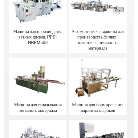
Машина для производства
Автоматическая машина для
ватных дисков, PPD-
производства фильтр-
NRPM500
пакетов из нетканого
материала
Машина для складывания
Машина для формирования
нетканого материала
марлевых шариков