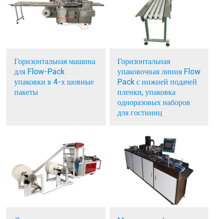
Горизонтальная машина
Горизонтальная
для Flow-Pack
упаковочная линия Flow
упаковки в 4-х шовные
Pack с нижней подачей
пакеты
пленки, упаковка
одноразовых наборов
для гостиниц