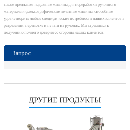
также предлагает надежные машины для переработки рулонного
материала и флексографические печатные машины, способные
удовлетворить любые специфические потребности наших клиентов в
разрезании, перемотке и печати на рулонах. Мы стремимся к
получению полного доверия со стороны наших клиентов.
Запрос
ДРУГИЕ ПРОДУКТЫ