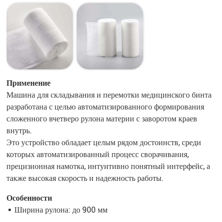
Применение
Машина для складывания и перемотки медицинского бинта
разработана с целью автоматизированного формирования
сложенного вчетверо рулона материи с заворотом краев
внутрь.
Это устройство обладает целым рядом достоинств, среди
которых автоматизированный процесс сворачивания,
прецизионная намотка, интуитивно понятный интерфейс, а
также высокая скорость и надежность работы.
Особенности
Ширина рулона: до 900 мм