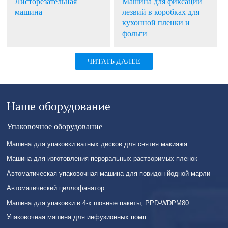
Листорезательная
Машина для фиксации
машина
лезвий в коробках для
кухонной пленки и
фольги
ЧИТАТЬ ДАЛЕЕ
Наше оборудование
Упаковочное оборудование
Машина для упаковки ватных дисков для снятия макияжа
Машина для изготовления пероральных растворимых пленок
Автоматическая упаковочная машина для повидон-йодной марли
Автоматический целлофанатор
Машина для упаковки в 4-х шовные пакеты, PPD-WDPM80
Упаковочная машина для инфузионных помп