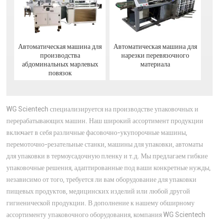
Автоматическая машина для
Автоматическая машина для
производства
нарезки перевязочного
абдоминальных марлевых
материала
повязок
WG Scientech специализируется на производстве упаковочных и
перерабатывающих машин. Наш широкий ассортимент продукции
включает в себя различные фасовочно-укупорочные машины,
перемоточно-резательные станки, машины для упаковки, автоматы
для упаковки в термоусадочную пленку и т.д. Мы предлагаем гибкие
упаковочные решения, адаптированные под ваши конкретные нужды,
независимо от того, требуется ли вам оборудование для упаковки
пищевых продуктов, медицинских изделий или любой другой
гигиенической продукции. В дополнение к нашему обширному
ассортименту упаковочного оборудования, компания WG Scientech