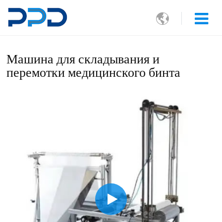

Машина для складывания и
перемотки медицинского бинта