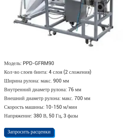
Модель: PPD-GFRM90
Кол-во слоев бинта: 4 слоя (2 сложения)
Ширина рулона: макс. 900 мм
Внутренний диаметр рулона: 76 мм
Внешний диаметр рулона: макс. 700 мм
Скорость машины: 10-150 м/мин
Напряжение: 380 В, 50 Гц, 3 фазы
Запросить расценки