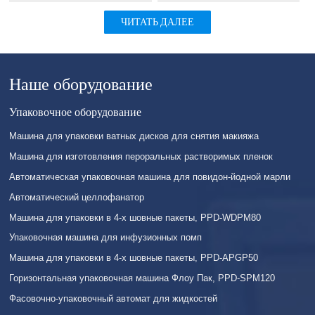
ЧИТАТЬ ДАЛЕЕ
Наше оборудование
Упаковочное оборудование
Машина для упаковки ватных дисков для снятия макияжа
Машина для изготовления пероральных растворимых пленок
Автоматическая упаковочная машина для повидон-йодной марли
Автоматический целлофанатор
Машина для упаковки в 4-х шовные пакеты, PPD-WDPM80
Упаковочная машина для инфузионных помп
Машина для упаковки в 4-х шовные пакеты, PPD-APGP50
Горизонтальная упаковочная машина Флоу Пак, PPD-SPM120
Фасовочно-упаковочный автомат для жидкостей