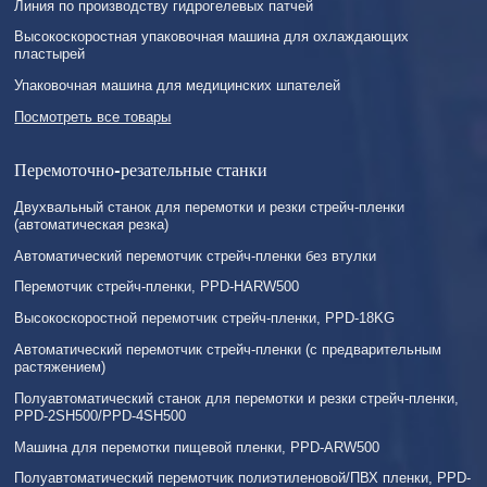
Линия по производству гидрогелевых патчей
Высокоскоростная упаковочная машина для охлаждающих
пластырей
Упаковочная машина для медицинских шпателей
Посмотреть все товары
Перемоточно-резательные станки
Двухвальный станок для перемотки и резки стрейч-пленки
(автоматическая резка)
Автоматический перемотчик стрейч-пленки без втулки
Перемотчик стрейч-пленки, PPD-HARW500
Высокоскоростной перемотчик стрейч-пленки, PPD-18KG
Автоматический перемотчик стрейч-пленки (с предварительным
растяжением)
Полуавтоматический станок для перемотки и резки стрейч-пленки,
PPD-2SH500/PPD-4SH500
Машина для перемотки пищевой пленки, PPD-ARW500
Полуавтоматический перемотчик полиэтиленовой/ПВХ пленки, PPD-