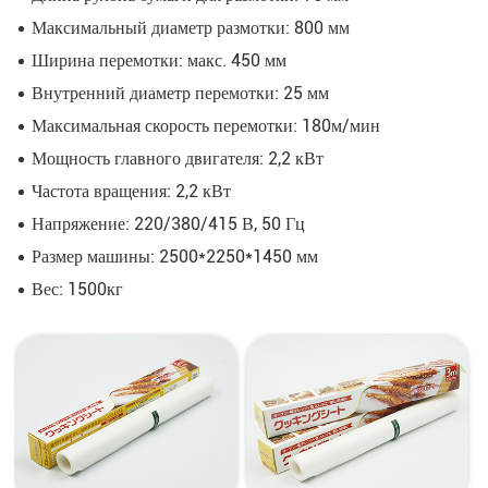
Максимальный диаметр размотки: 800 мм
Ширина перемотки: макс. 450 мм
Внутренний диаметр перемотки: 25 мм
Максимальная скорость перемотки: 180м/мин
Мощность главного двигателя: 2,2 кВт
Частота вращения: 2,2 кВт
Напряжение: 220/380/415 В, 50 Гц
Размер машины: 2500*2250*1450 мм
Вес: 1500кг