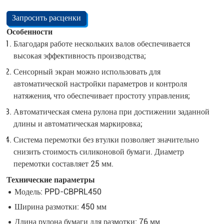
Запросить расценки
Особенности
Благодаря работе нескольких валов обеспечивается
высокая эффективность производства;
Сенсорный экран можно использовать для
автоматической настройки параметров и контроля
натяжения, что обеспечивает простоту управления;
Автоматическая смена рулона при достижении заданной
длины и автоматическая маркировка;
Система перемотки без втулки позволяет значительно
снизить стоимость силиконовой бумаги. Диаметр
перемотки составляет 25 мм.
Технические параметры
Модель: PPD-CBPRL450
Ширина размотки: 450 мм
Длина рулона бумаги для размотки: 76 мм