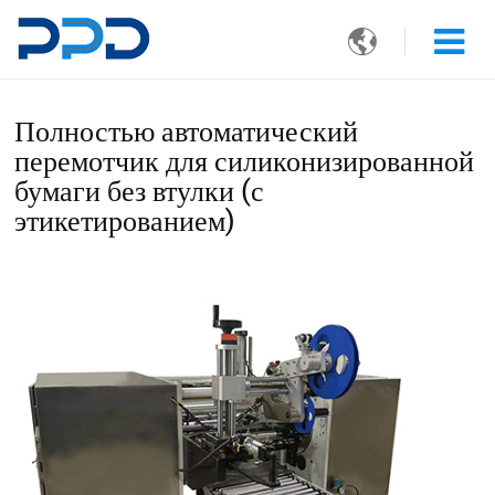

Полностью автоматический
перемотчик для силиконизированной
бумаги без втулки (с
этикетированием)