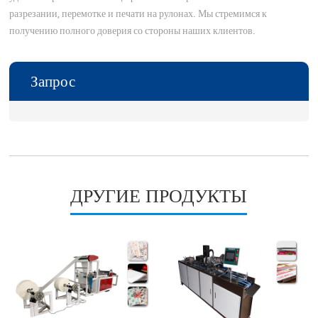
разрезании, перемотке и печати на рулонах. Мы стремимся к
получению полного доверия со стороны наших клиентов.
Запрос
ДРУГИЕ ПРОДУКТЫ