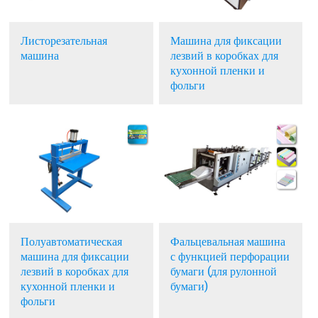
Листорезательная
Машина для фиксации
машина
лезвий в коробках для
кухонной пленки и
фольги
Полуавтоматическая
Фальцевальная машина
машина для фиксации
с функцией перфорации
лезвий в коробках для
бумаги (для рулонной
кухонной пленки и
бумаги)
фольги