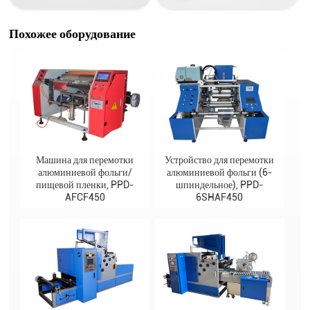
Похожее оборудование
Машина для перемотки
Устройство для перемотки
алюминиевой фольги/
алюминиевой фольги (6-
пищевой пленки, PPD-
шпиндельное), PPD-
AFCF450
6SHAF450