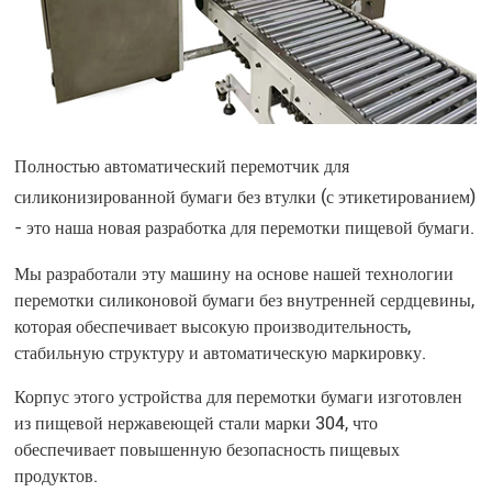
Полностью автоматический перемотчик для
силиконизированной бумаги без втулки (с этикетированием)
- это наша новая разработка для перемотки пищевой бумаги.
Мы разработали эту машину на основе нашей технологии
перемотки силиконовой бумаги без внутренней сердцевины,
которая обеспечивает высокую производительность,
стабильную структуру и автоматическую маркировку.
Корпус этого устройства для перемотки бумаги изготовлен
из пищевой нержавеющей стали марки 304, что
обеспечивает повышенную безопасность пищевых
продуктов.