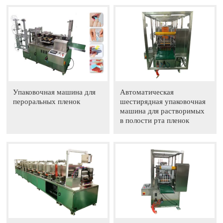
Упаковочная машина для
Автоматическая
пероральных пленок
шестирядная упаковочная
машина для растворимых
в полости рта пленок