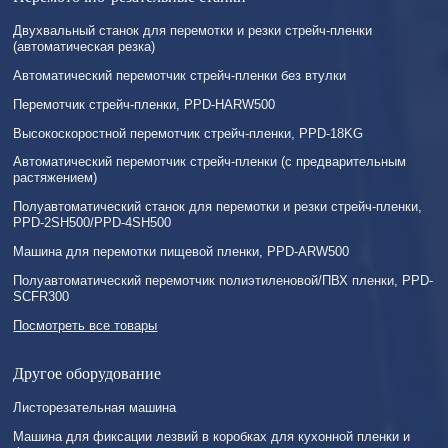
Двухвальный станок для перемотки и резки стрейч-пленки
(автоматическая резка)
Автоматический перемотчик стрейч-пленки без втулки
Перемотчик стрейч-пленки, PPD-HARW500
Высокоскоростной перемотчик стрейч-пленки, PPD-18KG
Автоматический перемотчик стрейч-пленки (с предварительным
растяжением)
Полуавтоматический станок для перемотки и резки стрейч-пленки,
PPD-2SH500/PPD-4SH500
Машина для перемотки пищевой пленки, PPD-ARW500
Полуавтоматический перемотчик полиэтиленовой/ПВХ пленки, PPD-
SCFR300
Посмотреть все товары
Другое оборудование
Листорезательная машина
Машина для фиксации лезвий в коробках для кухонной пленки и