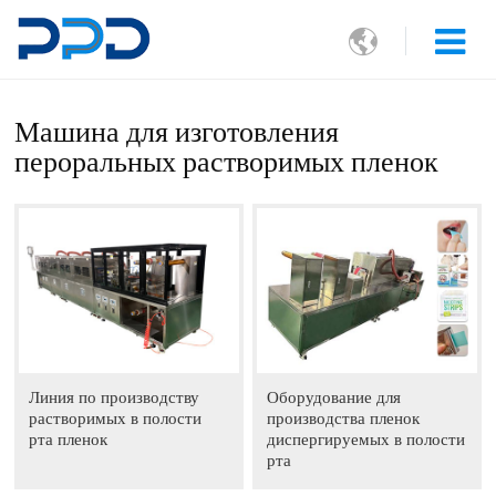

Машина для изготовления
пероральных растворимых пленок
Линия по производству
Оборудование для
растворимых в полости
производства пленок
рта пленок
диспергируемых в полости
рта