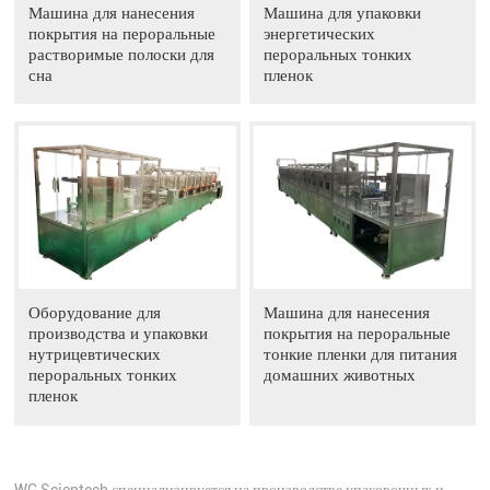
Машина для нанесения
Машина для упаковки
покрытия на пероральные
энергетических
растворимые полоски для
пероральных тонких
сна
пленок
Оборудование для
Машина для нанесения
производства и упаковки
покрытия на пероральные
нутрицевтических
тонкие пленки для питания
пероральных тонких
домашних животных
пленок