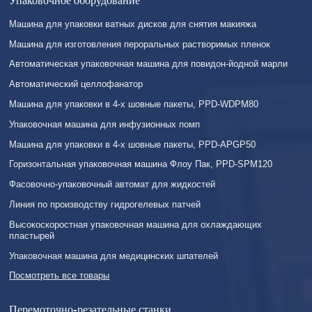
Машина для упаковки ватных дисков для снятия макияжа
Машина для изготовления пероральных растворимых пленок
Автоматическая упаковочная машина для повидон-йодной марли
Автоматический целлофанатор
Машина для упаковки в 4-х шовные пакеты, PPD-WDPM80
Упаковочная машина для инфузионных помп
Машина для упаковки в 4-х шовные пакеты, PPD-APGP50
Горизонтальная упаковочная машина Флоу Пак, PPD-SPM120
Фасовочно-упаковочный автомат для жидкостей
Линия по производству гидрогелевых патчей
Высокоскоростная упаковочная машина для охлаждающих
пластырей
Упаковочная машина для медицинских шпателей
Посмотреть все товары
Перемоточно-резательные станки