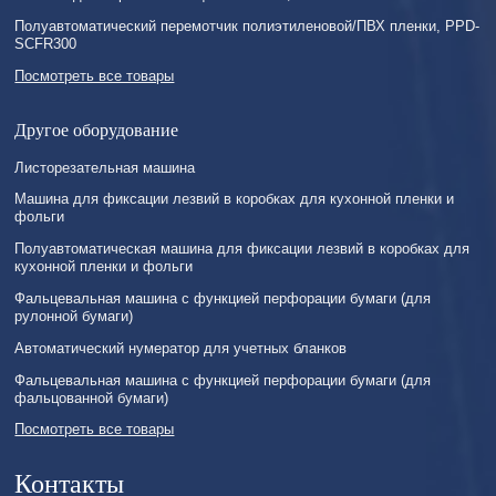
Полуавтоматический перемотчик полиэтиленовой/ПВХ пленки, PPD-
SCFR300
Посмотреть все товары
Другое оборудование
Листорезательная машина
Машина для фиксации лезвий в коробках для кухонной пленки и
фольги
Полуавтоматическая машина для фиксации лезвий в коробках для
кухонной пленки и фольги
Фальцевальная машина с функцией перфорации бумаги (для
рулонной бумаги)
Автоматический нумератор для учетных бланков
Фальцевальная машина с функцией перфорации бумаги (для
фальцованной бумаги)
Посмотреть все товары
Контакты