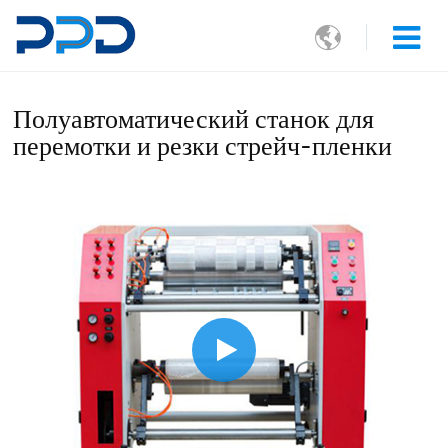

Полуавтоматический станок для
перемотки и резки стрейч-пленки