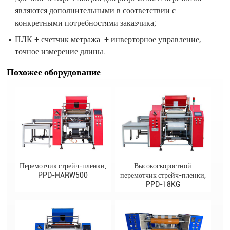
являются дополнительными в соответствии с
конкретными потребностями заказчика;
ПЛК + счетчик метража + инверторное управление,
точное измерение длины.
Похожее оборудование
Перемотчик стрейч-пленки,
Высокоскоростной
PPD-HARW500
перемотчик стрейч-пленки,
PPD-18KG