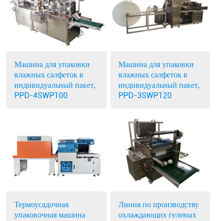
Машина для упаковки
Машина для упаковки
влажных салфеток в
влажных салфеток в
индивидуальный пакет,
индивидуальный пакет,
PPD-4SWP100
PPD-3SWP120
Термоусадочная
Линия по производству
упаковочная машина
охлаждающих гелевых