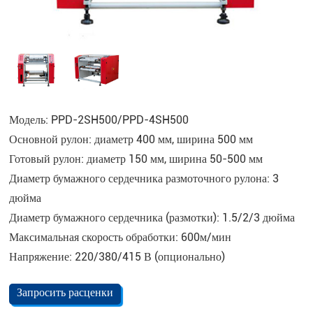
Модель: PPD-2SH500/PPD-4SH500
Основной рулон: диаметр 400 мм, ширина 500 мм
Готовый рулон: диаметр 150 мм, ширина 50-500 мм
Диаметр бумажного сердечника размоточного рулона: 3
дюйма
Диаметр бумажного сердечника (размотки): 1.5/2/3 дюйма
Максимальная скорость обработки: 600м/мин
Напряжение: 220/380/415 В (опционально)
Запросить расценки