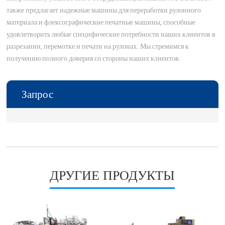
также предлагает надежные машины для переработки рулонного
материала и флексографические печатные машины, способные
удовлетворить любые специфические потребности наших клиентов в
разрезании, перемотке и печати на рулонах. Мы стремимся к
получению полного доверия со стороны наших клиентов.
Запрос
ДРУГИЕ ПРОДУКТЫ