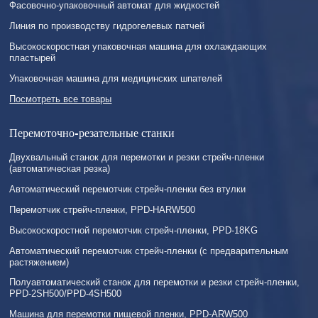
Фасовочно-упаковочный автомат для жидкостей
Линия по производству гидрогелевых патчей
Высокоскоростная упаковочная машина для охлаждающих
пластырей
Упаковочная машина для медицинских шпателей
Посмотреть все товары
Перемоточно-резательные станки
Двухвальный станок для перемотки и резки стрейч-пленки
(автоматическая резка)
Автоматический перемотчик стрейч-пленки без втулки
Перемотчик стрейч-пленки, PPD-HARW500
Высокоскоростной перемотчик стрейч-пленки, PPD-18KG
Автоматический перемотчик стрейч-пленки (с предварительным
растяжением)
Полуавтоматический станок для перемотки и резки стрейч-пленки,
PPD-2SH500/PPD-4SH500
Машина для перемотки пищевой пленки, PPD-ARW500