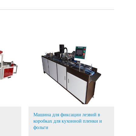
Машина для фиксации лезвий в
коробках для кухонной пленки и
фольги