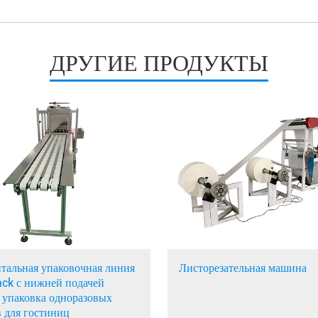
ДРУГИЕ ПРОДУКТЫ
тальная упаковочная линия
Листорезательная машина
ack с нижней подачей
 упаковка одноразовых
 для гостиниц