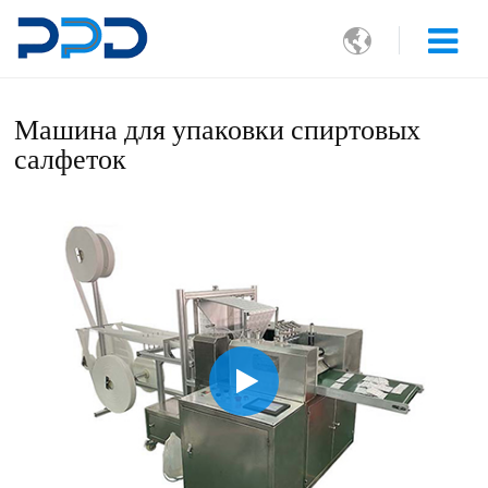

Машина для упаковки спиртовых
салфеток