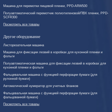
Машина для перемотки пищевой пленки, PPD-ARW500
Полуавтоматический перемотчик полиэтиленовой/ПВХ пленки, PPD-
SCFR300
Посмотреть все товары
Другое оборудование
Листорезательная машина
Машина для фиксации лезвий в коробках для кухонной пленки и
фольги
Полуавтоматическая машина для фиксации лезвий в коробках для
кухонной пленки и фольги
Фальцевальная машина с функцией перфорации бумаги (для
рулонной бумаги)
Автоматический нумератор для учетных бланков
Фальцевальная машина с функцией перфорации бумаги (для
фальцованной бумаги)
Посмотреть все товары