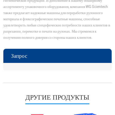
гигиенической продукции. В дополнение к нашему обширному
ассортименту упаковочного оборудования, компания WG Scientech
также предлагает надежные машины для переработки рулонного
материала и флексографические печатные машины, способные
удовлетворить любые специфические потребности наших клиентов в
разрезании, перемотке и печати на рулонах. Мы стремимся к
получению полного доверия со стороны наших клиентов.
Запрос
ДРУГИЕ ПРОДУКТЫ