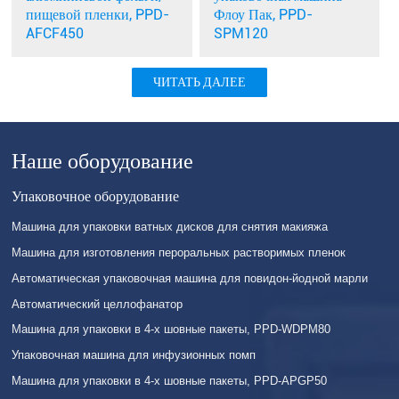
Флоу Пак, PPD-
пищевой пленки, PPD-
SPM120
AFCF450
ЧИТАТЬ ДАЛЕЕ
Наше оборудование
Упаковочное оборудование
Машина для упаковки ватных дисков для снятия макияжа
Машина для изготовления пероральных растворимых пленок
Автоматическая упаковочная машина для повидон-йодной марли
Автоматический целлофанатор
Машина для упаковки в 4-х шовные пакеты, PPD-WDPM80
Упаковочная машина для инфузионных помп
Машина для упаковки в 4-х шовные пакеты, PPD-APGP50