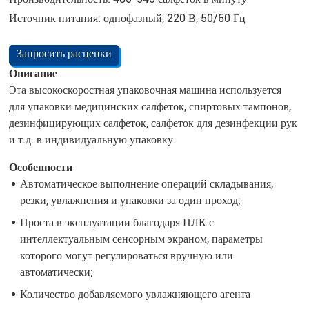
Источник питания: однофазный, 220 В, 50/60 Гц
Запросить расценки
Описание
Эта высокоскоростная упаковочная машина используется
для упаковки медицинских салфеток, спиртовых тампонов,
дезинфицирующих салфеток, салфеток для дезинфекции рук
и т.д. в индивидуальную упаковку.
Особенности
Автоматическое выполнение операций складывания,
резки, увлажнения и упаковки за один проход;
Проста в эксплуатации благодаря ПЛК с
интеллектуальным сенсорным экраном, параметры
которого могут регулироваться вручную или
автоматически;
Количество добавляемого увлажняющего агента