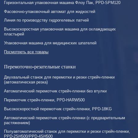
Горизонтальная упаковочная машина Флоу Пак, PPD-SPM120
Фасовочно-упаковочный автомат для жидкостей
Линия по производству гидрогелевых патчей
Высокоскоростная упаковочная машина для охлаждающих
пластырей
Упаковочная машина для медицинских шпателей
Посмотреть все товары
Перемоточно-резательные станки
Двухвальный станок для перемотки и резки стрейч-пленки
(автоматическая резка)
Автоматический перемотчик стрейч-пленки без втулки
Перемотчик стрейч-пленки, PPD-HARW500
Высокоскоростной перемотчик стрейч-пленки, PPD-18KG
Автоматический перемотчик стрейч-пленки (с предварительным
растяжением)
Полуавтоматический станок для перемотки и резки стрейч-пленки,
PPD-2SH500/PPD-4SH500