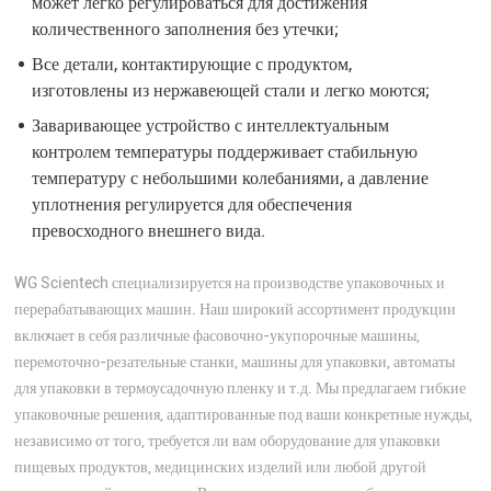
может легко регулироваться для достижения
количественного заполнения без утечки;
Все детали, контактирующие с продуктом,
изготовлены из нержавеющей стали и легко моются;
Заваривающее устройство с интеллектуальным
контролем температуры поддерживает стабильную
температуру с небольшими колебаниями, а давление
уплотнения регулируется для обеспечения
превосходного внешнего вида.
WG Scientech специализируется на производстве упаковочных и
перерабатывающих машин. Наш широкий ассортимент продукции
включает в себя различные фасовочно-укупорочные машины,
перемоточно-резательные станки, машины для упаковки, автоматы
для упаковки в термоусадочную пленку и т.д. Мы предлагаем гибкие
упаковочные решения, адаптированные под ваши конкретные нужды,
независимо от того, требуется ли вам оборудование для упаковки
пищевых продуктов, медицинских изделий или любой другой