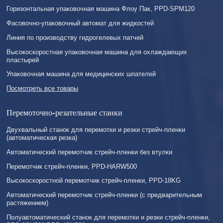
Горизонтальная упаковочная машина Флоу Пак, PPD-SPM120
Фасовочно-упаковочный автомат для жидкостей
Линия по производству гидрогелевых патчей
Высокоскоростная упаковочная машина для охлаждающих
пластырей
Упаковочная машина для медицинских шпателей
Посмотреть все товары
Перемоточно-резательные станки
Двухвальный станок для перемотки и резки стрейч-пленки
(автоматическая резка)
Автоматический перемотчик стрейч-пленки без втулки
Перемотчик стрейч-пленки, PPD-HARW500
Высокоскоростной перемотчик стрейч-пленки, PPD-18KG
Автоматический перемотчик стрейч-пленки (с предварительным
растяжением)
Полуавтоматический станок для перемотки и резки стрейч-пленки,