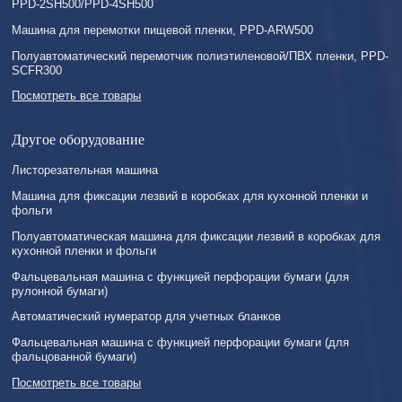
PPD-2SH500/PPD-4SH500
Машина для перемотки пищевой пленки, PPD-ARW500
Полуавтоматический перемотчик полиэтиленовой/ПВХ пленки, PPD-
SCFR300
Посмотреть все товары
Другое оборудование
Листорезательная машина
Машина для фиксации лезвий в коробках для кухонной пленки и
фольги
Полуавтоматическая машина для фиксации лезвий в коробках для
кухонной пленки и фольги
Фальцевальная машина с функцией перфорации бумаги (для
рулонной бумаги)
Автоматический нумератор для учетных бланков
Фальцевальная машина с функцией перфорации бумаги (для
фальцованной бумаги)
Посмотреть все товары