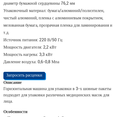
диаметр бумажной сердцевины 76,2 мм
Упаковочный материал: бумага/алюминий/полиэтилен,
чистый алюминий, пленка с алюминиевым покрытием,
мелованная бумага, прозрачная пленка для ламинирования и
т.д.
Источник питания: 220 В/50 Гц
Мощность двигателя: 2,2 кВт
Мощность нагрева: 3,3 кВт
Давление воздуха: 0,6-0,8 Мпа
Запросить расценки
Описание
Горизонтальная машина для упаковки в 3-х шовные пакеты
подходит для упаковки различных медицинских масок для
лица.
Особенности