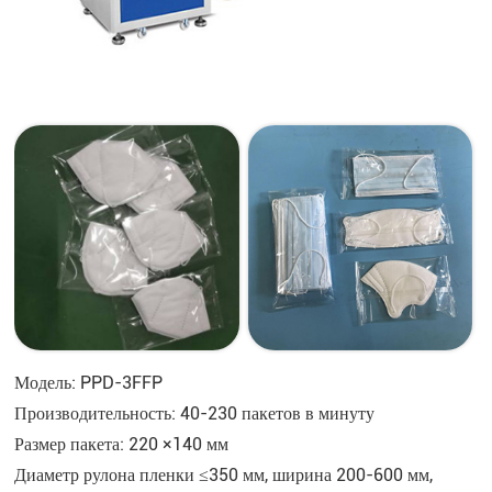
Модель: PPD-3FFP
Производительность: 40-230 пакетов в минуту
Размер пакета: 220 ×140 мм
Диаметр рулона пленки ≤350 мм, ширина 200-600 мм,