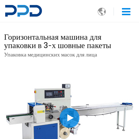

Горизонтальная машина для
упаковки в 3-х шовные пакеты
Упаковка медицинских масок для лица