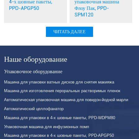
упаковочная машина
4-х шовные пакеты,
Флоу Пак, PPD-
PPD-APGP50
SPM120
ЧИТАТЬ ДАЛЕЕ
Наше оборудование
Упаковочное оборудование
Машина для упаковки ватных дисков для снятия макияжа
Машина для изготовления пероральных растворимых пленок
Автоматическая упаковочная машина для повидон-йодной марли
Автоматический целлофанатор
Машина для упаковки в 4-х шовные пакеты, PPD-WDPM80
Упаковочная машина для инфузионных помп
Машина для упаковки в 4-х шовные пакеты, PPD-APGP50