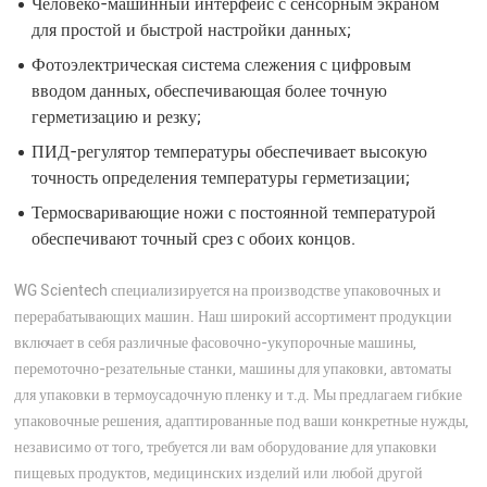
Человеко-машинный интерфейс с сенсорным экраном
для простой и быстрой настройки данных;
Фотоэлектрическая система слежения с цифровым
вводом данных, обеспечивающая более точную
герметизацию и резку;
ПИД-регулятор температуры обеспечивает высокую
точность определения температуры герметизации;
Термосваривающие ножи с постоянной температурой
обеспечивают точный срез с обоих концов.
WG Scientech специализируется на производстве упаковочных и
перерабатывающих машин. Наш широкий ассортимент продукции
включает в себя различные фасовочно-укупорочные машины,
перемоточно-резательные станки, машины для упаковки, автоматы
для упаковки в термоусадочную пленку и т.д. Мы предлагаем гибкие
упаковочные решения, адаптированные под ваши конкретные нужды,
независимо от того, требуется ли вам оборудование для упаковки
пищевых продуктов, медицинских изделий или любой другой