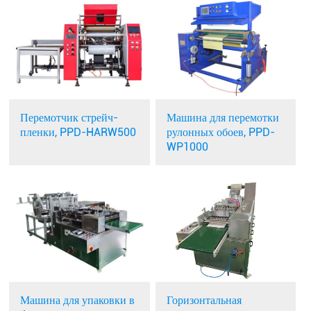
Перемотчик стрейч-
Машина для перемотки
пленки, PPD-HARW500
рулонных обоев, PPD-
WP1000
Горизонтальная
Машина для упаковки в