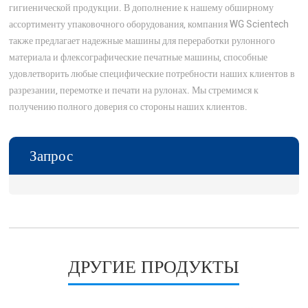
гигиенической продукции. В дополнение к нашему обширному
ассортименту упаковочного оборудования, компания WG Scientech
также предлагает надежные машины для переработки рулонного
материала и флексографические печатные машины, способные
удовлетворить любые специфические потребности наших клиентов в
разрезании, перемотке и печати на рулонах. Мы стремимся к
получению полного доверия со стороны наших клиентов.
Запрос
ДРУГИЕ ПРОДУКТЫ