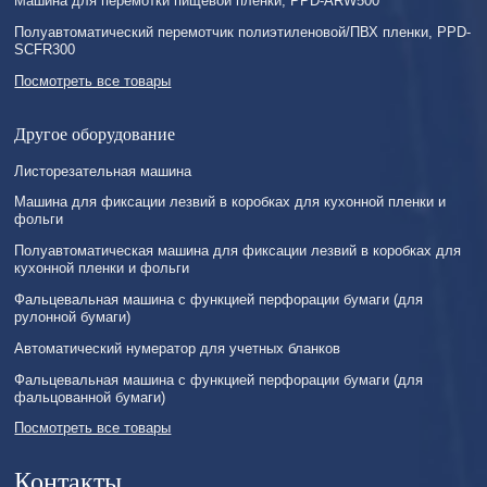
Машина для перемотки пищевой пленки, PPD-ARW500
Полуавтоматический перемотчик полиэтиленовой/ПВХ пленки, PPD-
SCFR300
Посмотреть все товары
Другое оборудование
Листорезательная машина
Машина для фиксации лезвий в коробках для кухонной пленки и
фольги
Полуавтоматическая машина для фиксации лезвий в коробках для
кухонной пленки и фольги
Фальцевальная машина с функцией перфорации бумаги (для
рулонной бумаги)
Автоматический нумератор для учетных бланков
Фальцевальная машина с функцией перфорации бумаги (для
фальцованной бумаги)
Посмотреть все товары
Контакты