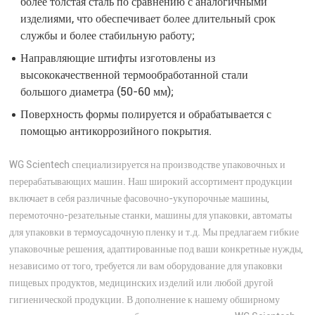
более толстая сталь по сравнению с аналогичными
изделиями, что обеспечивает более длительный срок
службы и более стабильную работу;
Направляющие штифты изготовлены из
высококачественной термообработанной стали
большого диаметра (50-60 мм);
Поверхность формы полируется и обрабатывается с
помощью антикоррозийного покрытия.
WG Scientech специализируется на производстве упаковочных и
перерабатывающих машин. Наш широкий ассортимент продукции
включает в себя различные фасовочно-укупорочные машины,
перемоточно-резательные станки, машины для упаковки, автоматы
для упаковки в термоусадочную пленку и т.д. Мы предлагаем гибкие
упаковочные решения, адаптированные под ваши конкретные нужды,
независимо от того, требуется ли вам оборудование для упаковки
пищевых продуктов, медицинских изделий или любой другой
гигиенической продукции. В дополнение к нашему обширному