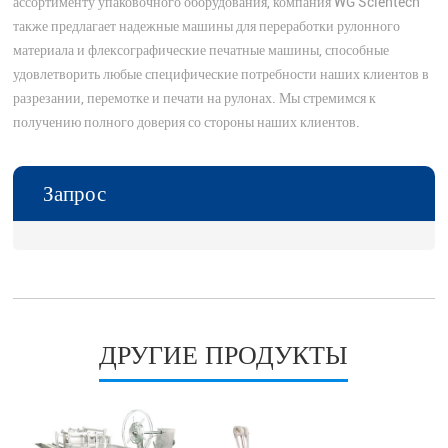
ассортименту упаковочного оборудования, компания WG Scientech
также предлагает надежные машины для переработки рулонного
материала и флексографические печатные машины, способные
удовлетворить любые специфические потребности наших клиентов в
разрезании, перемотке и печати на рулонах. Мы стремимся к
получению полного доверия со стороны наших клиентов.
Запрос
ДРУГИЕ ПРОДУКТЫ