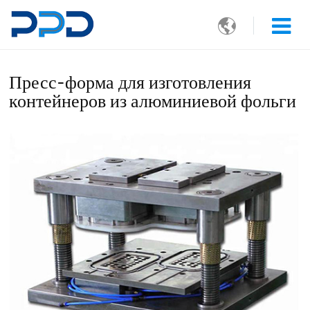

Пресс-форма для изготовления
контейнеров из алюминиевой фольги