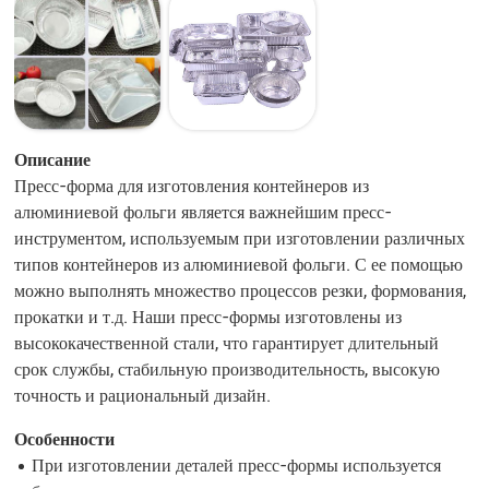
Описание
Пресс-форма для изготовления контейнеров из
алюминиевой фольги является важнейшим пресс-
инструментом, используемым при изготовлении различных
типов контейнеров из алюминиевой фольги. С ее помощью
можно выполнять множество процессов резки, формования,
прокатки и т.д. Наши пресс-формы изготовлены из
высококачественной стали, что гарантирует длительный
срок службы, стабильную производительность, высокую
точность и рациональный дизайн.
Особенности
При изготовлении деталей пресс-формы используется