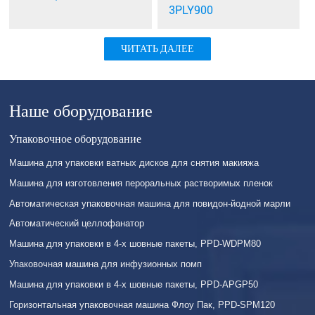
3PLY900
ЧИТАТЬ ДАЛЕЕ
Наше оборудование
Упаковочное оборудование
Машина для упаковки ватных дисков для снятия макияжа
Машина для изготовления пероральных растворимых пленок
Автоматическая упаковочная машина для повидон-йодной марли
Автоматический целлофанатор
Машина для упаковки в 4-х шовные пакеты, PPD-WDPM80
Упаковочная машина для инфузионных помп
Машина для упаковки в 4-х шовные пакеты, PPD-APGP50
Горизонтальная упаковочная машина Флоу Пак, PPD-SPM120