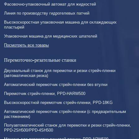
Фасовочно-упаковочный автомат для жидкостей
Линия по производству гидрогелевых патчей
Высокоскоростная упаковочная машина для охлаждающих
пластырей
Упаковочная машина для медицинских шпателей
Посмотреть все товары
Перемоточно-резательные станки
Двухвальный станок для перемотки и резки стрейч-пленки
(автоматическая резка)
Автоматический перемотчик стрейч-пленки без втулки
Перемотчик стрейч-пленки, PPD-HARW500
Высокоскоростной перемотчик стрейч-пленки, PPD-18KG
Автоматический перемотчик стрейч-пленки (с предварительным
растяжением)
Полуавтоматический станок для перемотки и резки стрейч-пленки,
PPD-2SH500/PPD-4SH500