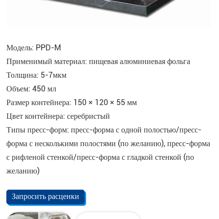
Модель: PPD-M
Применимый материал: пищевая алюминиевая фольга
Толщина: 5-7мкм
Объем: 450 мл
Размер контейнера: 150 × 120 × 55 мм
Цвет контейнера: серебристый
Типы пресс-форм: пресс-форма с одной полостью/пресс-
форма с несколькими полостями (по желанию), пресс-форма
с рифленой стенкой/пресс-форма с гладкой стенкой (по
желанию)
Запросить расценки