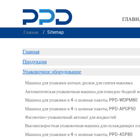
ГЛАВН
Главная
Sitemap
Главная
Продукция
Упаковочное оборудование
Машина для упаковки ватных дисков для снятия макияжа
Автоматическая упаковочная машина для повидон-йодной м
Машина для упаковки в 4-х шовные пакеты, PPD-WDPM80
Машина для упаковки в 4-х шовные пакеты, PPD-APGP50
Фасовочно-упаковочный автомат для жидкостей
Высокоскоростная упаковочная машина для охлаждающих п
Машина для упаковки в 4-х шовные пакеты, PPD-4SP80